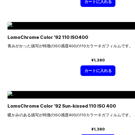
カートに入れる
LomoChrome Color ’92 110 ISO400
青みがかった描写が特徴のISO感度400の110カラーネガフィルムです。
¥1,380
カートに入れる
LomoChrome Color ’92 Sun-kissed 110 ISO 400
暖かみのある描写が特徴のISO感度400の110カラーネガフィルムです。
¥1,380