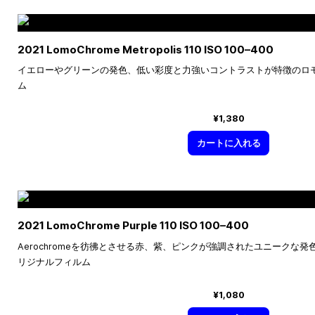
2021 LomoChrome Metropolis 110 ISO
100–400
イエローやグリーンの発色、低い彩度と力強いコントラストが特徴のロ
ム
¥1,380
カートに入れる
2021 LomoChrome Purple 110 ISO
100–400
Aerochromeを彷彿とさせる赤、紫、ピンクが強調されたユニークな
リジナルフィルム
¥1,080