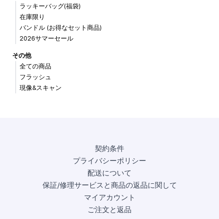
ラッキーバッグ(福袋)
在庫限り
バンドル (お得なセット商品)
2026サマーセール
その他
全ての商品
フラッシュ
現像&スキャン
契約条件
プライバシーポリシー
配送について
保証/修理サービスと商品の返品に関して
マイアカウント
ご注文と返品