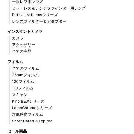
一眼レフ用レンズ
ミラーレス＆レンジファインダー用レンズ
Petzval Art Lensシリーズ
レンズフィルター＆アダプター
インスタントカメラ
カメラ
アクセサリー
全ての商品
フィルム
全てのフィルム
35mmフィルム
120フィルム
110フィルム
スキャン
Kino B&Wシリーズ
LomoChromeシリーズ
超低感度フィルム
Short Dated & Expired
セール商品