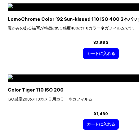
LomoChrome Color ’92 Sun-kissed 110 ISO 400 3本パ
暖かみのある描写が特徴のISO感度400の110カラーネガフィルムです。
¥3,580
カートに入れる
Color Tiger 110 ISO 200
ISO感度200の110カメラ用カラーネガフィルム
¥1,480
カートに入れる