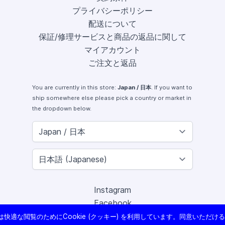
プライバシーポリシー
配送について
保証/修理サービスと商品の返品に関して
マイアカウント
ご注文と返品
You are currently in this store:
Japan / 日本
. If you want to
ship somewhere else please pick a country or market in
the dropdown below.
Instagram
Facebook
X (Twitter)
快適な閲覧のためにCookie (クッキー) を利用しています。同意いただけ