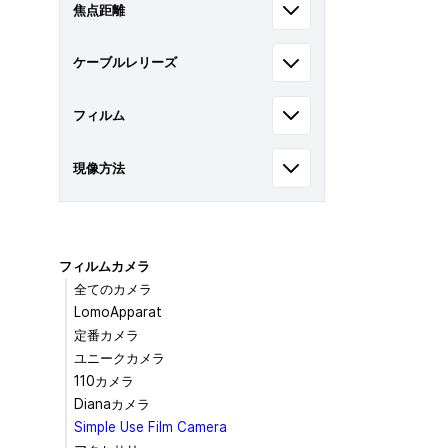
焦点距離
ケーブルレリーズ
フィルム
現像方法
フィルムカメラ
全てのカメラ
LomoApparat
定番カメラ
ユニークカメラ
110カメラ
Dianaカメラ
Simple Use Film Camera