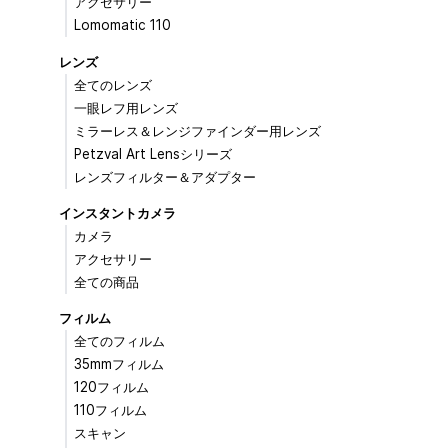
アクセサリー
Lomomatic 110
レンズ
全てのレンズ
一眼レフ用レンズ
ミラーレス＆レンジファインダー用レンズ
Petzval Art Lensシリーズ
レンズフィルター＆アダプター
インスタントカメラ
カメラ
アクセサリー
全ての商品
フィルム
全てのフィルム
35mmフィルム
120フィルム
110フィルム
スキャン