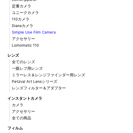
定番カメラ
ユニークカメラ
110カメラ
Dianaカメラ
Simple Use Film Camera
アクセサリー
Lomomatic 110
レンズ
全てのレンズ
一眼レフ用レンズ
ミラーレス＆レンジファインダー用レンズ
Petzval Art Lensシリーズ
レンズフィルター＆アダプター
インスタントカメラ
カメラ
アクセサリー
全ての商品
フィルム