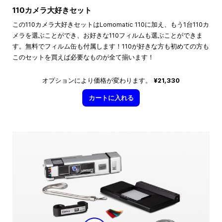
110カメラ大好きセット
この110カメラ大好きセットはLomomatic 110に加え、もう1台110カ
メラを選ぶことができ、お好きな110フィルムも選ぶことができま
す。無料でフィルム缶も付属します！110が好きな方も初めての方も
このセットを買えば必要なものが全て揃います！
オプションにより価格が変わります。
¥21,330
カートに入れる