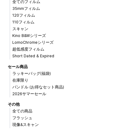
全てのフィルム
35mmフィルム
120フィルム
110フィルム
スキャン
Kino B&Wシリーズ
LomoChromeシリーズ
超低感度フィルム
Short Dated & Expired
セール商品
ラッキーバッグ(福袋)
在庫限り
バンドル (お得なセット商品)
2026サマーセール
その他
全ての商品
フラッシュ
現像&スキャン