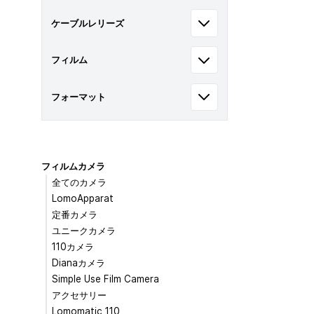
ケーブルレリーズ
フィルム
フォーマット
フィルムカメラ
全てのカメラ
LomoApparat
定番カメラ
ユニークカメラ
110カメラ
Dianaカメラ
Simple Use Film Camera
アクセサリー
Lomomatic 110