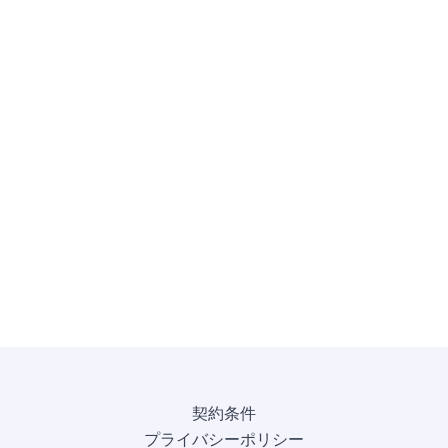
契約条件
プライバシーポリシー