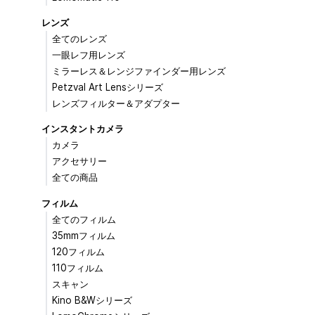
レンズ
全てのレンズ
一眼レフ用レンズ
ミラーレス＆レンジファインダー用レンズ
Petzval Art Lensシリーズ
レンズフィルター＆アダプター
インスタントカメラ
カメラ
アクセサリー
全ての商品
フィルム
全てのフィルム
35mmフィルム
120フィルム
110フィルム
スキャン
Kino B&Wシリーズ