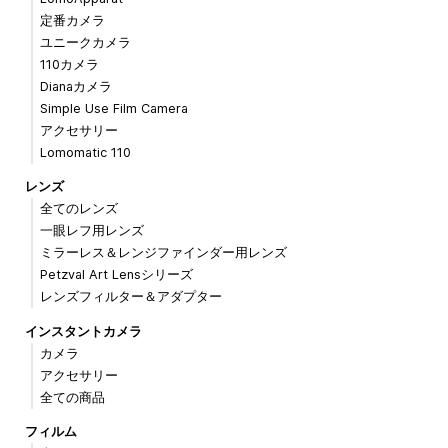
定番カメラ
ユニークカメラ
110カメラ
Dianaカメラ
Simple Use Film Camera
アクセサリー
Lomomatic 110
レンズ
全てのレンズ
一眼レフ用レンズ
ミラーレス＆レンジファインダー用レンズ
Petzval Art Lensシリーズ
レンズフィルター＆アダプター
インスタントカメラ
カメラ
アクセサリー
全ての商品
フィルム