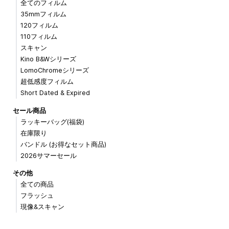
全てのフィルム
35mmフィルム
120フィルム
110フィルム
スキャン
Kino B&Wシリーズ
LomoChromeシリーズ
超低感度フィルム
Short Dated & Expired
セール商品
ラッキーバッグ(福袋)
在庫限り
バンドル (お得なセット商品)
2026サマーセール
その他
全ての商品
フラッシュ
現像&スキャン