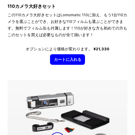
110カメラ大好きセット
この110カメラ大好きセットはLomomatic 110に加え、もう1台110カ
メラを選ぶことができ、お好きな110フィルムも選ぶことができま
す。無料でフィルム缶も付属します！110が好きな方も初めての方も
このセットを買えば必要なものが全て揃います！
オプションにより価格が変わります。
¥21,330
カートに入れる