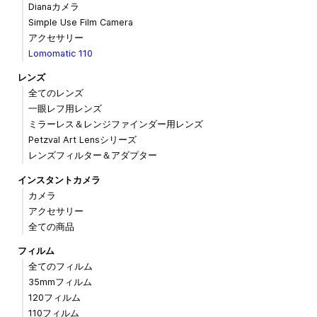
Dianaカメラ
Simple Use Film Camera
アクセサリー
Lomomatic 110
レンズ
全てのレンズ
一眼レフ用レンズ
ミラーレス＆レンジファインダー用レンズ
Petzval Art Lensシリーズ
レンズフィルター＆アダプター
インスタントカメラ
カメラ
アクセサリー
全ての商品
フィルム
全てのフィルム
35mmフィルム
120フィルム
110フィルム