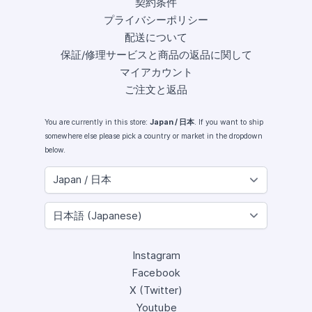
契約条件
プライバシーポリシー
配送について
保証/修理サービスと商品の返品に関して
マイアカウント
ご注文と返品
You are currently in this store:
Japan / 日本
. If you want to ship
somewhere else please pick a country or market in the dropdown
below.
Instagram
Facebook
X (Twitter)
Youtube