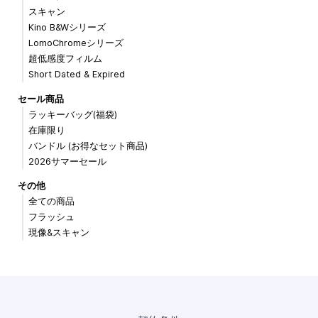
スキャン
Kino B&Wシリーズ
LomoChromeシリーズ
超低感度フィルム
Short Dated & Expired
セール商品
ラッキーバッグ(福袋)
在庫限り
バンドル (お得なセット商品)
2026サマーセール
その他
全ての商品
フラッシュ
現像&スキャン