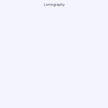
Lomography