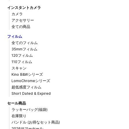
インスタントカメラ
カメラ
アクセサリー
全ての商品
フィルム
全てのフィルム
35mmフィルム
120フィルム
110フィルム
スキャン
Kino B&Wシリーズ
LomoChromeシリーズ
超低感度フィルム
Short Dated & Expired
セール商品
ラッキーバッグ(福袋)
在庫限り
バンドル (お得なセット商品)
2026サマーセール