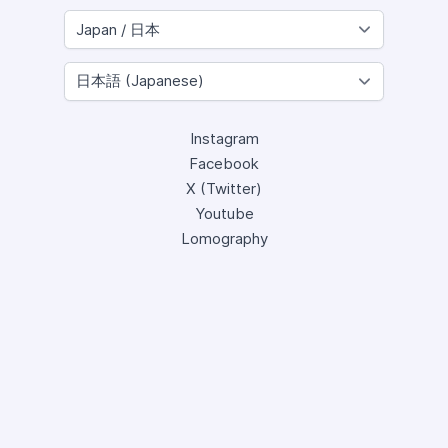
Instagram
Facebook
X (Twitter)
Youtube
Lomography