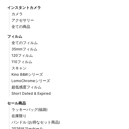
インスタントカメラ
カメラ
アクセサリー
全ての商品
フィルム
全てのフィルム
35mmフィルム
120フィルム
110フィルム
スキャン
Kino B&Wシリーズ
LomoChromeシリーズ
超低感度フィルム
Short Dated & Expired
セール商品
ラッキーバッグ(福袋)
在庫限り
バンドル (お得なセット商品)
2026サマーセール