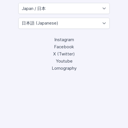
Instagram
Facebook
X (Twitter)
Youtube
Lomography