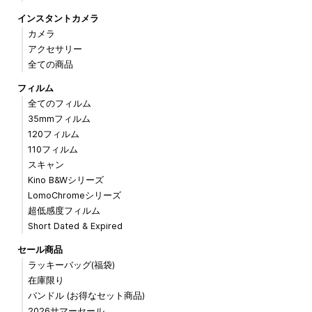
インスタントカメラ
カメラ
アクセサリー
全ての商品
フィルム
全てのフィルム
35mmフィルム
120フィルム
110フィルム
スキャン
Kino B&Wシリーズ
LomoChromeシリーズ
超低感度フィルム
Short Dated & Expired
セール商品
ラッキーバッグ(福袋)
在庫限り
バンドル (お得なセット商品)
2026サマーセール