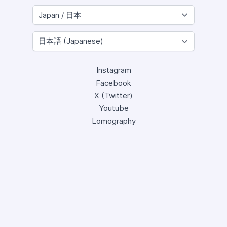
Instagram
Facebook
X (Twitter)
Youtube
Lomography