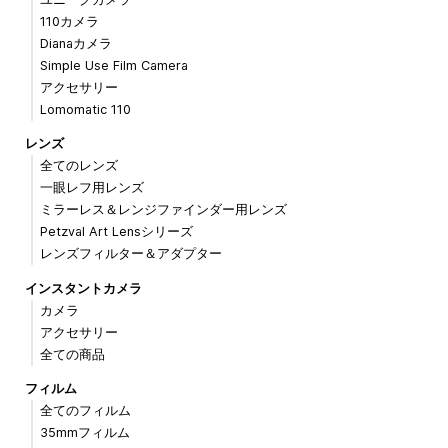
110カメラ
Dianaカメラ
Simple Use Film Camera
アクセサリー
Lomomatic 110
レンズ
全てのレンズ
一眼レフ用レンズ
ミラーレス＆レンジファインダー用レンズ
Petzval Art Lensシリーズ
レンズフィルター＆アダプター
インスタントカメラ
カメラ
アクセサリー
全ての商品
フィルム
全てのフィルム
35mmフィルム