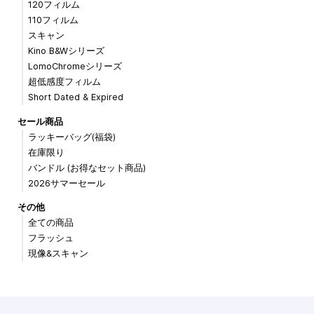
120フィルム
110フィルム
スキャン
Kino B&Wシリーズ
LomoChromeシリーズ
超低感度フィルム
Short Dated & Expired
セール商品
ラッキーバッグ(福袋)
在庫限り
バンドル (お得なセット商品)
2026サマーセール
その他
全ての商品
フラッシュ
現像&スキャン