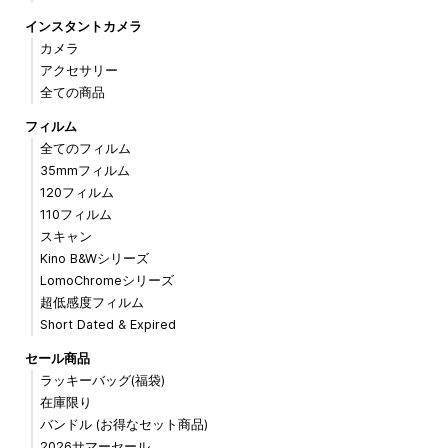
インスタントカメラ
カメラ
アクセサリー
全ての商品
フィルム
全てのフィルム
35mmフィルム
120フィルム
110フィルム
スキャン
Kino B&Wシリーズ
LomoChromeシリーズ
超低感度フィルム
Short Dated & Expired
セール商品
ラッキーバッグ(福袋)
在庫限り
バンドル (お得なセット商品)
2026サマーセール