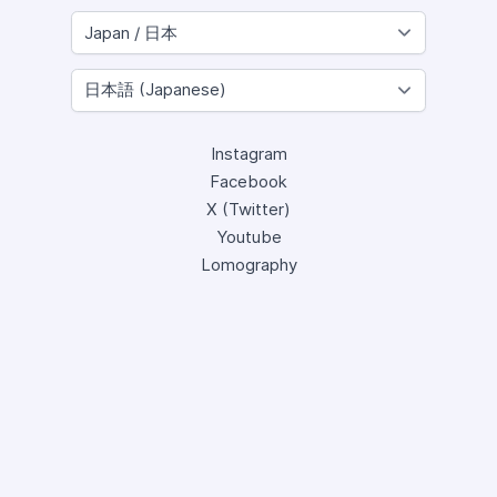
Instagram
Facebook
X (Twitter)
Youtube
Lomography