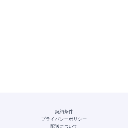
契約条件
プライバシーポリシー
配送について