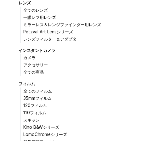
レンズ
全てのレンズ
一眼レフ用レンズ
ミラーレス＆レンジファインダー用レンズ
Petzval Art Lensシリーズ
レンズフィルター＆アダプター
インスタントカメラ
カメラ
アクセサリー
全ての商品
フィルム
全てのフィルム
35mmフィルム
120フィルム
110フィルム
スキャン
Kino B&Wシリーズ
LomoChromeシリーズ