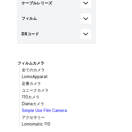
ケーブルレリーズ
フィルム
DXコード
フィルムカメラ
全てのカメラ
LomoApparat
定番カメラ
ユニークカメラ
110カメラ
Dianaカメラ
Simple Use Film Camera
アクセサリー
Lomomatic 110