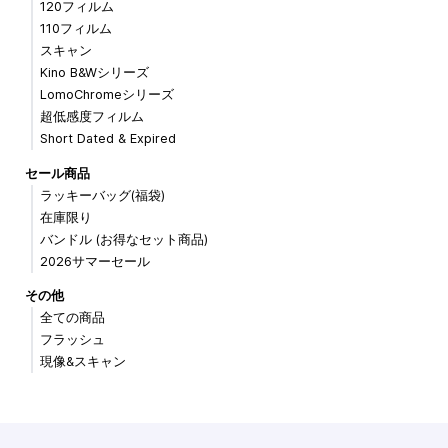
120フィルム
110フィルム
スキャン
Kino B&Wシリーズ
LomoChromeシリーズ
超低感度フィルム
Short Dated & Expired
セール商品
ラッキーバッグ(福袋)
在庫限り
バンドル (お得なセット商品)
2026サマーセール
その他
全ての商品
フラッシュ
現像&スキャン