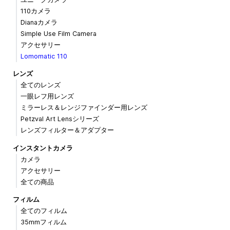
110カメラ
Dianaカメラ
Simple Use Film Camera
アクセサリー
Lomomatic 110
レンズ
全てのレンズ
一眼レフ用レンズ
ミラーレス＆レンジファインダー用レンズ
Petzval Art Lensシリーズ
レンズフィルター＆アダプター
インスタントカメラ
カメラ
アクセサリー
全ての商品
フィルム
全てのフィルム
35mmフィルム