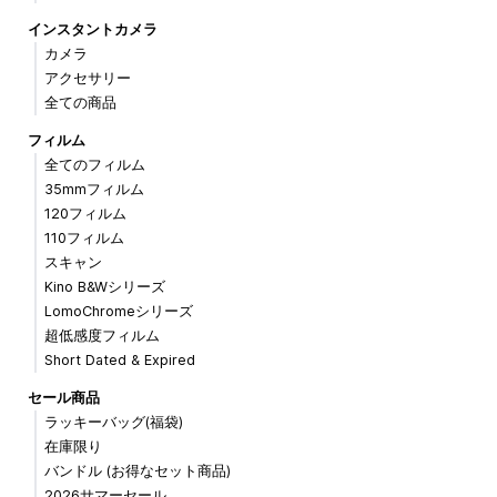
インスタントカメラ
カメラ
アクセサリー
全ての商品
フィルム
全てのフィルム
35mmフィルム
120フィルム
110フィルム
スキャン
Kino B&Wシリーズ
LomoChromeシリーズ
超低感度フィルム
Short Dated & Expired
セール商品
ラッキーバッグ(福袋)
在庫限り
バンドル (お得なセット商品)
2026サマーセール