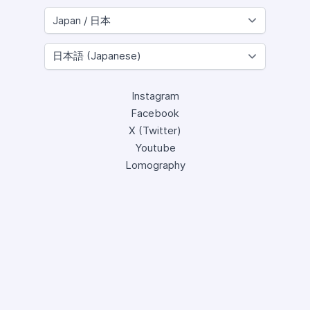
Instagram
Facebook
X (Twitter)
Youtube
Lomography