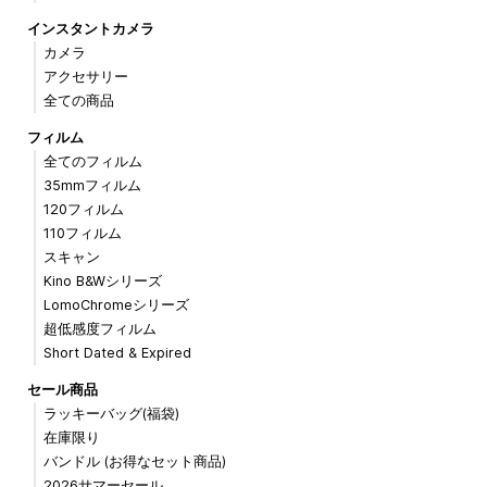
インスタントカメラ
カメラ
アクセサリー
全ての商品
フィルム
全てのフィルム
35mmフィルム
120フィルム
110フィルム
スキャン
Kino B&Wシリーズ
LomoChromeシリーズ
超低感度フィルム
Short Dated & Expired
セール商品
ラッキーバッグ(福袋)
在庫限り
バンドル (お得なセット商品)
2026サマーセール