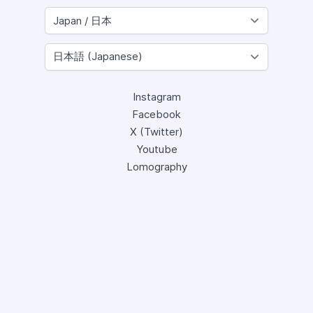
Instagram
Facebook
X (Twitter)
Youtube
Lomography