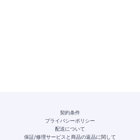
契約条件
プライバシーポリシー
配送について
保証/修理サービスと商品の返品に関して