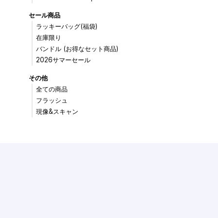
セール商品
ラッキーバッグ(福袋)
在庫限り
バンドル (お得なセット商品)
2026サマーセール
その他
全ての商品
フラッシュ
現像&スキャン