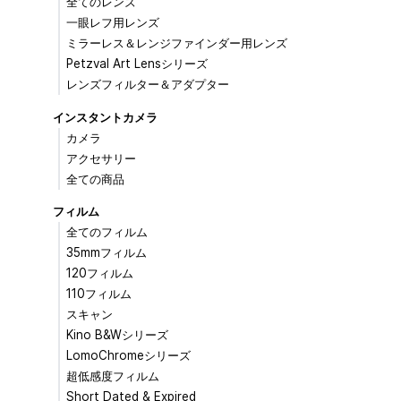
全てのレンズ
一眼レフ用レンズ
ミラーレス＆レンジファインダー用レンズ
Petzval Art Lensシリーズ
レンズフィルター＆アダプター
インスタントカメラ
カメラ
アクセサリー
全ての商品
フィルム
全てのフィルム
35mmフィルム
120フィルム
110フィルム
スキャン
Kino B&Wシリーズ
LomoChromeシリーズ
超低感度フィルム
Short Dated & Expired