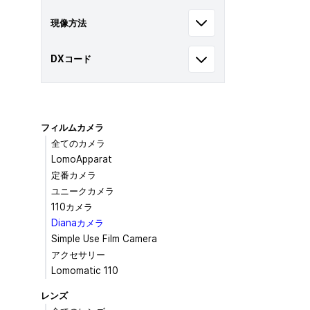
現像方法
DXコード
フィルムカメラ
全てのカメラ
LomoApparat
定番カメラ
ユニークカメラ
110カメラ
Dianaカメラ
Simple Use Film Camera
アクセサリー
Lomomatic 110
レンズ