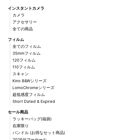
インスタントカメラ
カメラ
アクセサリー
全ての商品
フィルム
全てのフィルム
35mmフィルム
120フィルム
110フィルム
スキャン
Kino B&Wシリーズ
LomoChromeシリーズ
超低感度フィルム
Short Dated & Expired
セール商品
ラッキーバッグ(福袋)
在庫限り
バンドル (お得なセット商品)
2026サマーセール