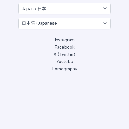
Instagram
Facebook
X (Twitter)
Youtube
Lomography