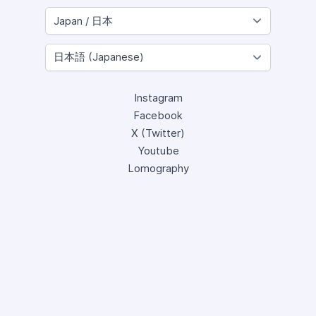
Instagram
Facebook
X (Twitter)
Youtube
Lomography