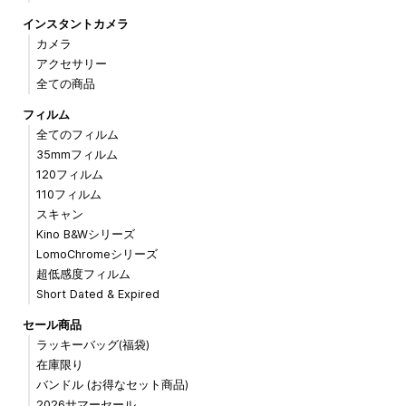
インスタントカメラ
カメラ
アクセサリー
全ての商品
フィルム
全てのフィルム
35mmフィルム
120フィルム
110フィルム
スキャン
Kino B&Wシリーズ
LomoChromeシリーズ
超低感度フィルム
Short Dated & Expired
セール商品
ラッキーバッグ(福袋)
在庫限り
バンドル (お得なセット商品)
2026サマーセール