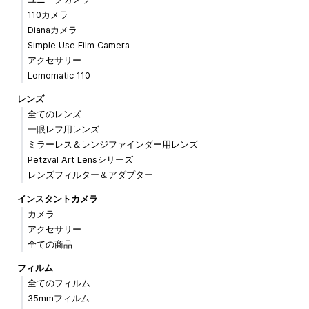
110カメラ
Dianaカメラ
Simple Use Film Camera
アクセサリー
Lomomatic 110
レンズ
全てのレンズ
一眼レフ用レンズ
ミラーレス＆レンジファインダー用レンズ
Petzval Art Lensシリーズ
レンズフィルター＆アダプター
インスタントカメラ
カメラ
アクセサリー
全ての商品
フィルム
全てのフィルム
35mmフィルム