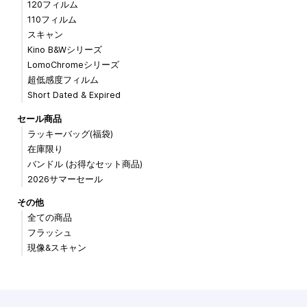
120フィルム
110フィルム
スキャン
Kino B&Wシリーズ
LomoChromeシリーズ
超低感度フィルム
Short Dated & Expired
セール商品
ラッキーバッグ(福袋)
在庫限り
バンドル (お得なセット商品)
2026サマーセール
その他
全ての商品
フラッシュ
現像&スキャン