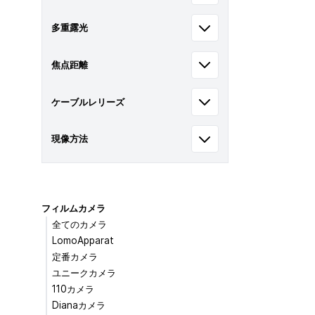
多重露光
焦点距離
ケーブルレリーズ
現像方法
フィルムカメラ
全てのカメラ
LomoApparat
定番カメラ
ユニークカメラ
110カメラ
Dianaカメラ