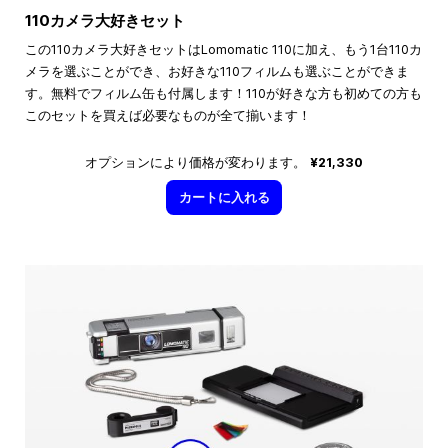
110カメラ大好きセット
この110カメラ大好きセットはLomomatic 110に加え、もう1台110カ
メラを選ぶことができ、お好きな110フィルムも選ぶことができま
す。無料でフィルム缶も付属します！110が好きな方も初めての方も
このセットを買えば必要なものが全て揃います！
オプションにより価格が変わります。
¥21,330
カートに入れる