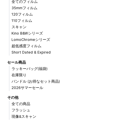
全てのフィルム
35mmフィルム
120フィルム
110フィルム
スキャン
Kino B&Wシリーズ
LomoChromeシリーズ
超低感度フィルム
Short Dated & Expired
セール商品
ラッキーバッグ(福袋)
在庫限り
バンドル (お得なセット商品)
2026サマーセール
その他
全ての商品
フラッシュ
現像&スキャン