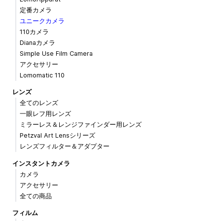
定番カメラ
ユニークカメラ
110カメラ
Dianaカメラ
Simple Use Film Camera
アクセサリー
Lomomatic 110
レンズ
全てのレンズ
一眼レフ用レンズ
ミラーレス＆レンジファインダー用レンズ
Petzval Art Lensシリーズ
レンズフィルター＆アダプター
インスタントカメラ
カメラ
アクセサリー
全ての商品
フィルム