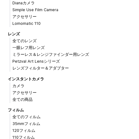
Dianaカメラ
Simple Use Film Camera
アクセサリー
Lomomatic 110
レンズ
全てのレンズ
一眼レフ用レンズ
ミラーレス＆レンジファインダー用レンズ
Petzval Art Lensシリーズ
レンズフィルター＆アダプター
インスタントカメラ
カメラ
アクセサリー
全ての商品
フィルム
全てのフィルム
35mmフィルム
120フィルム
110フィルム