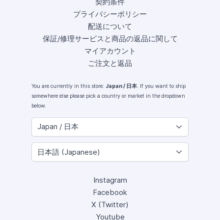
契約条件
プライバシーポリシー
配送について
保証/修理サービスと商品の返品に関して
マイアカウント
ご注文と返品
You are currently in this store:
Japan / 日本
. If you want to ship
somewhere else please pick a country or market in the dropdown
below.
Instagram
Facebook
X (Twitter)
Youtube