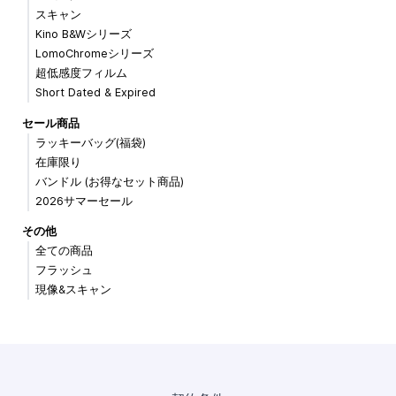
スキャン
Kino B&Wシリーズ
LomoChromeシリーズ
超低感度フィルム
Short Dated & Expired
セール商品
ラッキーバッグ(福袋)
在庫限り
バンドル (お得なセット商品)
2026サマーセール
その他
全ての商品
フラッシュ
現像&スキャン