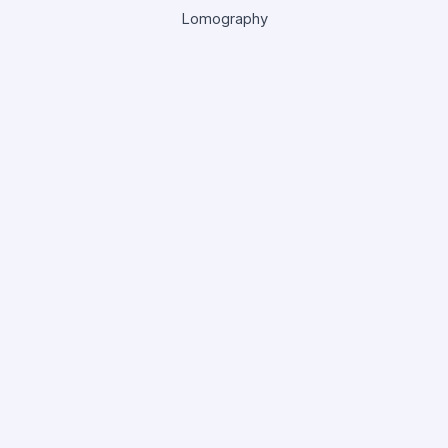
Lomography