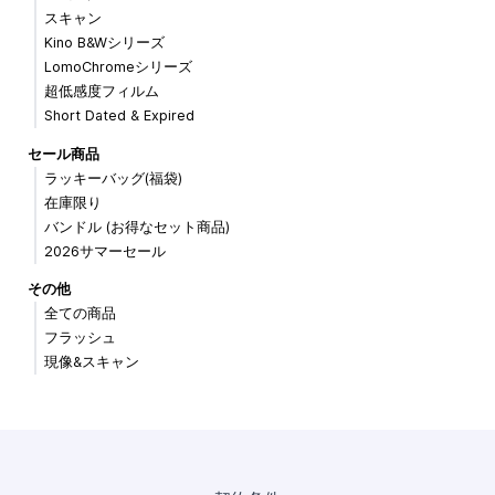
スキャン
Kino B&Wシリーズ
LomoChromeシリーズ
超低感度フィルム
Short Dated & Expired
セール商品
ラッキーバッグ(福袋)
在庫限り
バンドル (お得なセット商品)
2026サマーセール
その他
全ての商品
フラッシュ
現像&スキャン