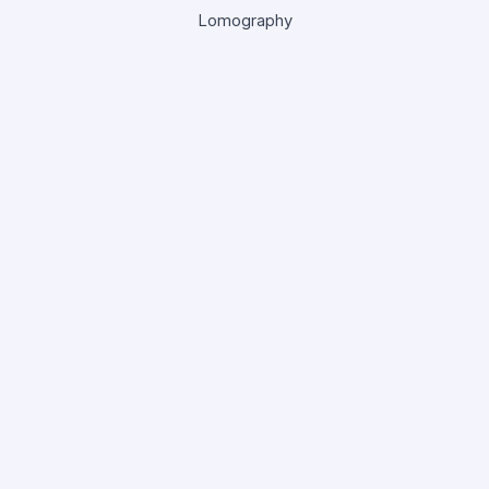
Lomography