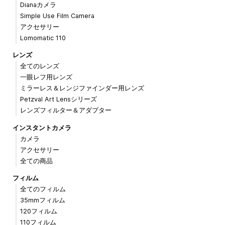
Dianaカメラ
Simple Use Film Camera
アクセサリー
Lomomatic 110
レンズ
全てのレンズ
一眼レフ用レンズ
ミラーレス＆レンジファインダー用レンズ
Petzval Art Lensシリーズ
レンズフィルター＆アダプター
インスタントカメラ
カメラ
アクセサリー
全ての商品
フィルム
全てのフィルム
35mmフィルム
120フィルム
110フィルム