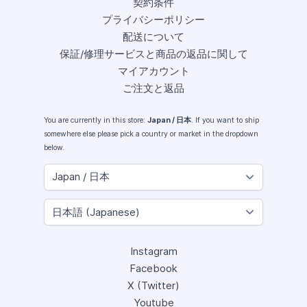
契約条件
プライバシーポリシー
配送について
保証/修理サービスと商品の返品に関して
マイアカウント
ご注文と返品
You are currently in this store:
Japan / 日本
. If you want to ship
somewhere else please pick a country or market in the dropdown
below.
Instagram
Facebook
X (Twitter)
Youtube