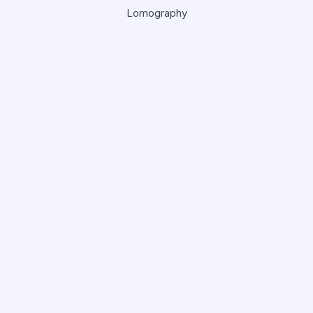
Lomography