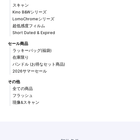
スキャン
Kino B&Wシリーズ
LomoChromeシリーズ
超低感度フィルム
Short Dated & Expired
セール商品
ラッキーバッグ(福袋)
在庫限り
バンドル (お得なセット商品)
2026サマーセール
その他
全ての商品
フラッシュ
現像&スキャン