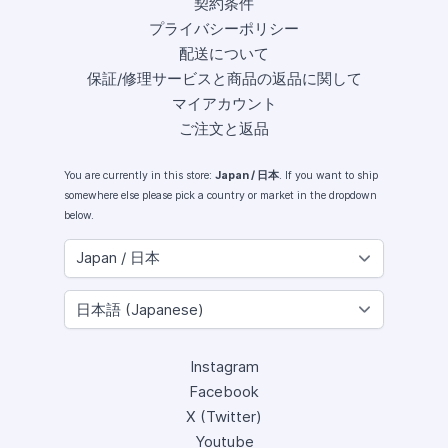
契約条件
プライバシーポリシー
配送について
保証/修理サービスと商品の返品に関して
マイアカウント
ご注文と返品
You are currently in this store:
Japan / 日本
. If you want to ship
somewhere else please pick a country or market in the dropdown
below.
Instagram
Facebook
X (Twitter)
Youtube