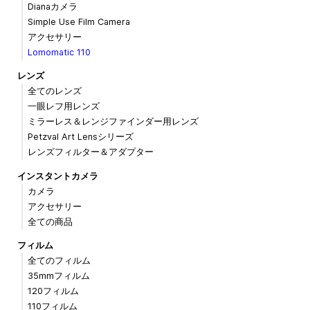
Dianaカメラ
Simple Use Film Camera
アクセサリー
Lomomatic 110
レンズ
全てのレンズ
一眼レフ用レンズ
ミラーレス＆レンジファインダー用レンズ
Petzval Art Lensシリーズ
レンズフィルター＆アダプター
インスタントカメラ
カメラ
アクセサリー
全ての商品
フィルム
全てのフィルム
35mmフィルム
120フィルム
110フィルム