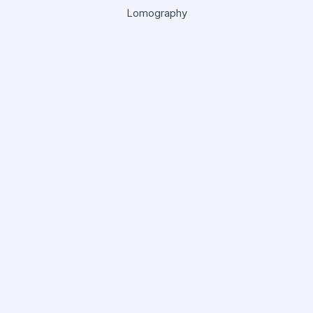
Lomography