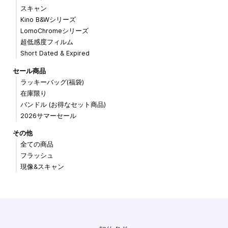
スキャン
Kino B&Wシリーズ
LomoChromeシリーズ
超低感度フィルム
Short Dated & Expired
セール商品
ラッキーバッグ(福袋)
在庫限り
バンドル (お得なセット商品)
2026サマーセール
その他
全ての商品
フラッシュ
現像&スキャン