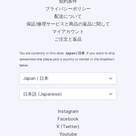
契約条件
プライバシーポリシー
配送について
保証/修理サービスと商品の返品に関して
マイアカウント
ご注文と返品
You are currently in this store:
Japan / 日本
. If you want to ship
somewhere else please pick a country or market in the dropdown
below.
Instagram
Facebook
X (Twitter)
Youtube