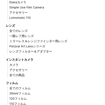
Dianaカメラ
Simple Use Film Camera
アクセサリー
Lomomatic 110
レンズ
全てのレンズ
一眼レフ用レンズ
ミラーレス＆レンジファインダー用レンズ
Petzval Art Lensシリーズ
レンズフィルター＆アダプター
インスタントカメラ
カメラ
アクセサリー
全ての商品
フィルム
全てのフィルム
35mmフィルム
120フィルム
110フィルム