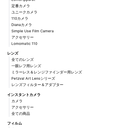
定番カメラ
ユニークカメラ
110カメラ
Dianaカメラ
Simple Use Film Camera
アクセサリー
Lomomatic 110
レンズ
全てのレンズ
一眼レフ用レンズ
ミラーレス＆レンジファインダー用レンズ
Petzval Art Lensシリーズ
レンズフィルター＆アダプター
インスタントカメラ
カメラ
アクセサリー
全ての商品
フィルム