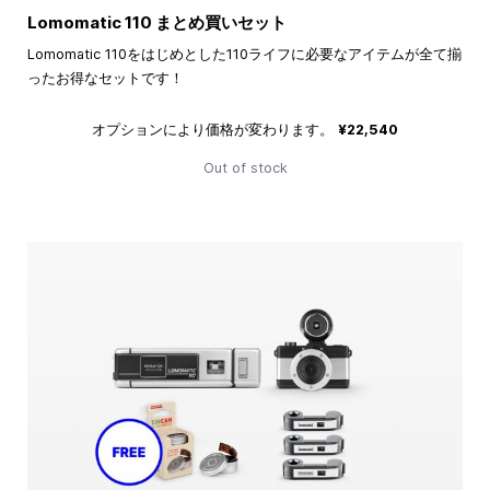
Lomomatic 110 まとめ買いセット
Lomomatic 110をはじめとした110ライフに必要なアイテムが全て揃
ったお得なセットです！
オプションにより価格が変わります。
¥22,540
Out of stock