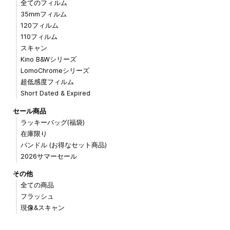
全てのフィルム
35mmフィルム
120フィルム
110フィルム
スキャン
Kino B&Wシリーズ
LomoChromeシリーズ
超低感度フィルム
Short Dated & Expired
セール商品
ラッキーバッグ(福袋)
在庫限り
バンドル (お得なセット商品)
2026サマーセール
その他
全ての商品
フラッシュ
現像&スキャン