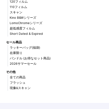
120フィルム
110フィルム
スキャン
Kino B&Wシリーズ
LomoChromeシリーズ
超低感度フィルム
Short Dated & Expired
セール商品
ラッキーバッグ(福袋)
在庫限り
バンドル (お得なセット商品)
2026サマーセール
その他
全ての商品
フラッシュ
現像&スキャン