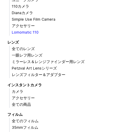
110カメラ
Dianaカメラ
Simple Use Film Camera
アクセサリー
Lomomatic 110
レンズ
全てのレンズ
一眼レフ用レンズ
ミラーレス＆レンジファインダー用レンズ
Petzval Art Lensシリーズ
レンズフィルター＆アダプター
インスタントカメラ
カメラ
アクセサリー
全ての商品
フィルム
全てのフィルム
35mmフィルム