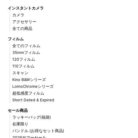
インスタントカメラ
カメラ
アクセサリー
全ての商品
フィルム
全てのフィルム
35mmフィルム
120フィルム
110フィルム
スキャン
Kino B&Wシリーズ
LomoChromeシリーズ
超低感度フィルム
Short Dated & Expired
セール商品
ラッキーバッグ(福袋)
在庫限り
バンドル (お得なセット商品)
2026サマーセール