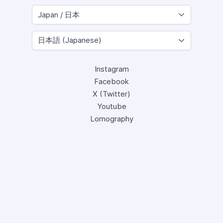
Instagram
Facebook
X (Twitter)
Youtube
Lomography