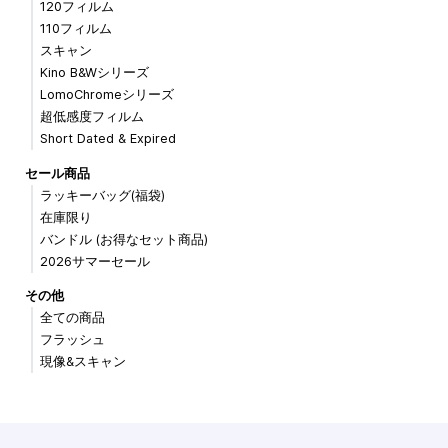
120フィルム
110フィルム
スキャン
Kino B&Wシリーズ
LomoChromeシリーズ
超低感度フィルム
Short Dated & Expired
セール商品
ラッキーバッグ(福袋)
在庫限り
バンドル (お得なセット商品)
2026サマーセール
その他
全ての商品
フラッシュ
現像&スキャン