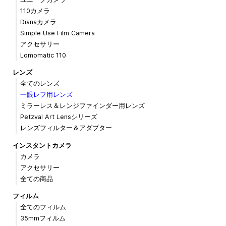
110カメラ
Dianaカメラ
Simple Use Film Camera
アクセサリー
Lomomatic 110
レンズ
全てのレンズ
一眼レフ用レンズ
ミラーレス＆レンジファインダー用レンズ
Petzval Art Lensシリーズ
レンズフィルター＆アダプター
インスタントカメラ
カメラ
アクセサリー
全ての商品
フィルム
全てのフィルム
35mmフィルム