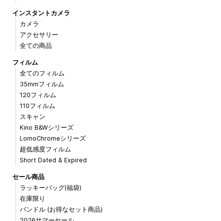
インスタントカメラ
カメラ
アクセサリー
全ての商品
フィルム
全てのフィルム
35mmフィルム
120フィルム
110フィルム
スキャン
Kino B&Wシリーズ
LomoChromeシリーズ
超低感度フィルム
Short Dated & Expired
セール商品
ラッキーバッグ(福袋)
在庫限り
バンドル (お得なセット商品)
2026サマーセール