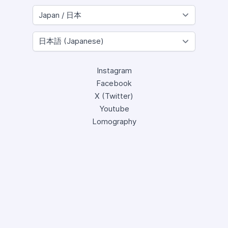
Instagram
Facebook
X (Twitter)
Youtube
Lomography