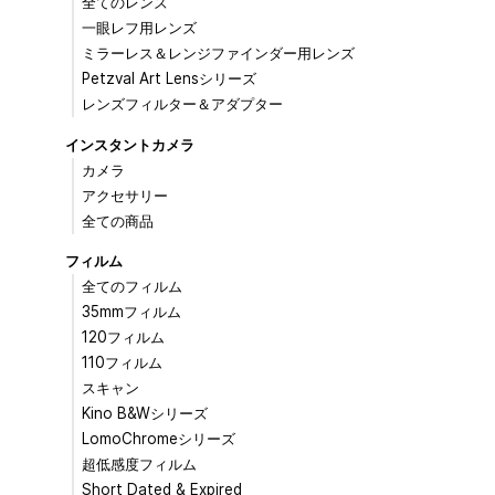
全てのレンズ
一眼レフ用レンズ
ミラーレス＆レンジファインダー用レンズ
Petzval Art Lensシリーズ
レンズフィルター＆アダプター
インスタントカメラ
カメラ
アクセサリー
全ての商品
フィルム
全てのフィルム
35mmフィルム
120フィルム
110フィルム
スキャン
Kino B&Wシリーズ
LomoChromeシリーズ
超低感度フィルム
Short Dated & Expired