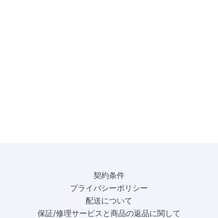
契約条件
プライバシーポリシー
配送について
保証/修理サービスと商品の返品に関して