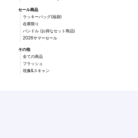
セール商品
ラッキーバッグ(福袋)
在庫限り
バンドル (お得なセット商品)
2026サマーセール
その他
全ての商品
フラッシュ
現像&スキャン