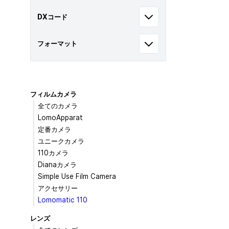
DXコード
フォーマット
フィルムカメラ
全てのカメラ
LomoApparat
定番カメラ
ユニークカメラ
110カメラ
Dianaカメラ
Simple Use Film Camera
アクセサリー
Lomomatic 110
レンズ