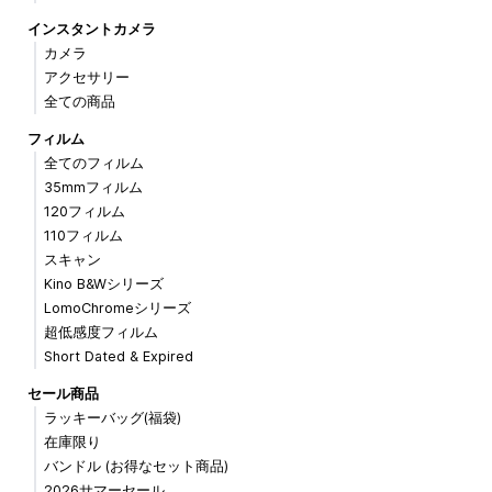
インスタントカメラ
カメラ
アクセサリー
全ての商品
フィルム
全てのフィルム
35mmフィルム
120フィルム
110フィルム
スキャン
Kino B&Wシリーズ
LomoChromeシリーズ
超低感度フィルム
Short Dated & Expired
セール商品
ラッキーバッグ(福袋)
在庫限り
バンドル (お得なセット商品)
2026サマーセール