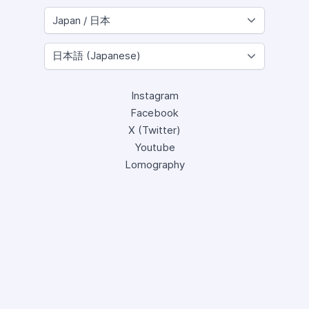
Instagram
Facebook
X (Twitter)
Youtube
Lomography