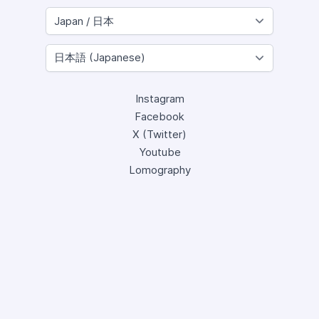
Instagram
Facebook
X (Twitter)
Youtube
Lomography