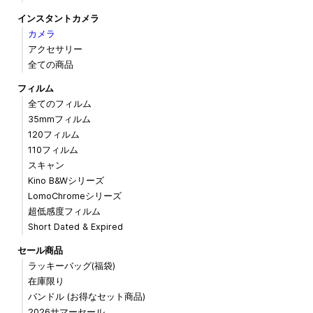
インスタントカメラ
カメラ
アクセサリー
全ての商品
フィルム
全てのフィルム
35mmフィルム
120フィルム
110フィルム
スキャン
Kino B&Wシリーズ
LomoChromeシリーズ
超低感度フィルム
Short Dated & Expired
セール商品
ラッキーバッグ(福袋)
在庫限り
バンドル (お得なセット商品)
2026サマーセール