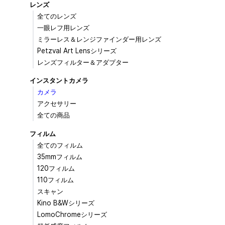
レンズ
全てのレンズ
一眼レフ用レンズ
ミラーレス＆レンジファインダー用レンズ
Petzval Art Lensシリーズ
レンズフィルター＆アダプター
インスタントカメラ
カメラ
アクセサリー
全ての商品
フィルム
全てのフィルム
35mmフィルム
120フィルム
110フィルム
スキャン
Kino B&Wシリーズ
LomoChromeシリーズ