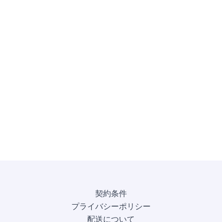
契約条件
プライバシーポリシー
配送について