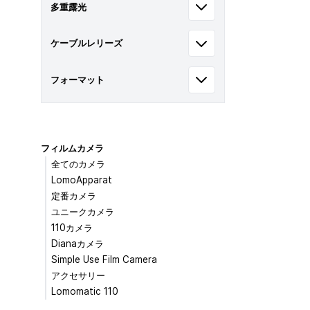
多重露光
ケーブルレリーズ
フォーマット
フィルムカメラ
全てのカメラ
LomoApparat
定番カメラ
ユニークカメラ
110カメラ
Dianaカメラ
Simple Use Film Camera
アクセサリー
Lomomatic 110