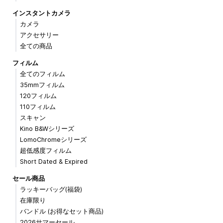
インスタントカメラ
カメラ
アクセサリー
全ての商品
フィルム
全てのフィルム
35mmフィルム
120フィルム
110フィルム
スキャン
Kino B&Wシリーズ
LomoChromeシリーズ
超低感度フィルム
Short Dated & Expired
セール商品
ラッキーバッグ(福袋)
在庫限り
バンドル (お得なセット商品)
2026サマーセール