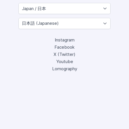
Instagram
Facebook
X (Twitter)
Youtube
Lomography