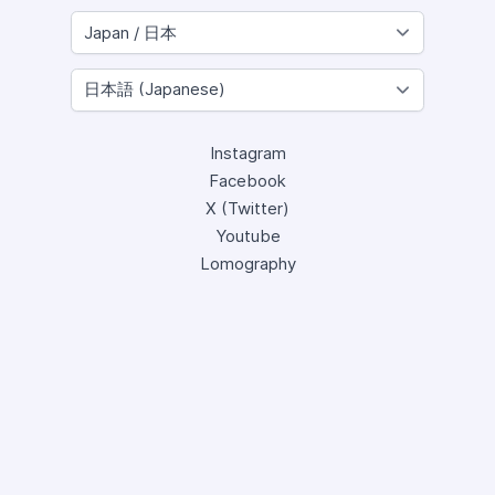
Instagram
Facebook
X (Twitter)
Youtube
Lomography