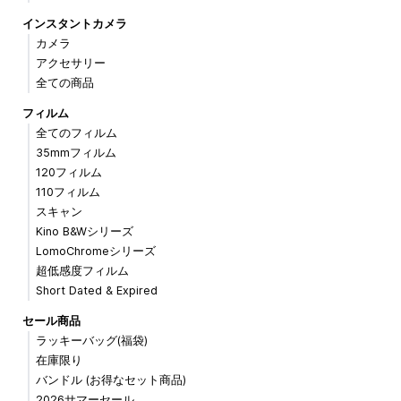
インスタントカメラ
カメラ
アクセサリー
全ての商品
フィルム
全てのフィルム
35mmフィルム
120フィルム
110フィルム
スキャン
Kino B&Wシリーズ
LomoChromeシリーズ
超低感度フィルム
Short Dated & Expired
セール商品
ラッキーバッグ(福袋)
在庫限り
バンドル (お得なセット商品)
2026サマーセール