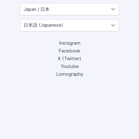
Instagram
Facebook
X (Twitter)
Youtube
Lomography