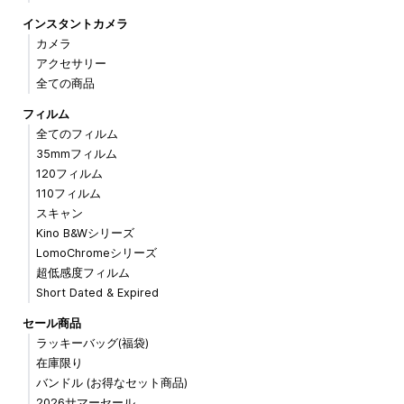
インスタントカメラ
カメラ
アクセサリー
全ての商品
フィルム
全てのフィルム
35mmフィルム
120フィルム
110フィルム
スキャン
Kino B&Wシリーズ
LomoChromeシリーズ
超低感度フィルム
Short Dated & Expired
セール商品
ラッキーバッグ(福袋)
在庫限り
バンドル (お得なセット商品)
2026サマーセール