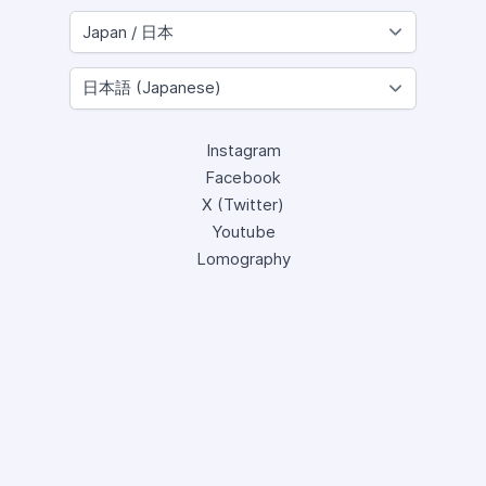
Instagram
Facebook
X (Twitter)
Youtube
Lomography