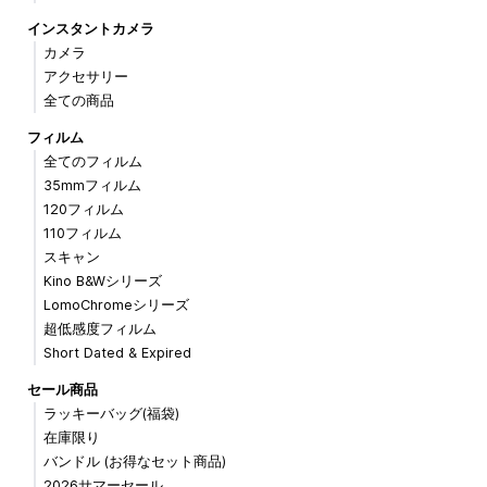
インスタントカメラ
カメラ
アクセサリー
全ての商品
フィルム
全てのフィルム
35mmフィルム
120フィルム
110フィルム
スキャン
Kino B&Wシリーズ
LomoChromeシリーズ
超低感度フィルム
Short Dated & Expired
セール商品
ラッキーバッグ(福袋)
在庫限り
バンドル (お得なセット商品)
2026サマーセール