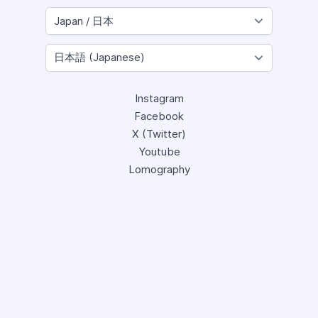
Instagram
Facebook
X (Twitter)
Youtube
Lomography