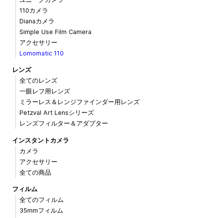
110カメラ
Dianaカメラ
Simple Use Film Camera
アクセサリー
Lomomatic 110
レンズ
全てのレンズ
一眼レフ用レンズ
ミラーレス＆レンジファインダー用レンズ
Petzval Art Lensシリーズ
レンズフィルター＆アダプター
インスタントカメラ
カメラ
アクセサリー
全ての商品
フィルム
全てのフィルム
35mmフィルム