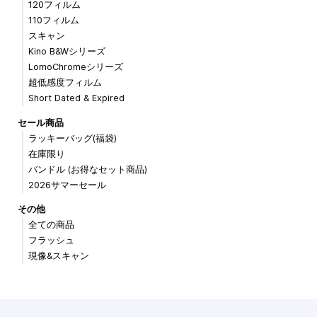
120フィルム
110フィルム
スキャン
Kino B&Wシリーズ
LomoChromeシリーズ
超低感度フィルム
Short Dated & Expired
セール商品
ラッキーバッグ(福袋)
在庫限り
バンドル (お得なセット商品)
2026サマーセール
その他
全ての商品
フラッシュ
現像&スキャン