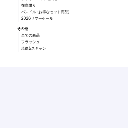
在庫限り
バンドル (お得なセット商品)
2026サマーセール
その他
全ての商品
フラッシュ
現像&スキャン