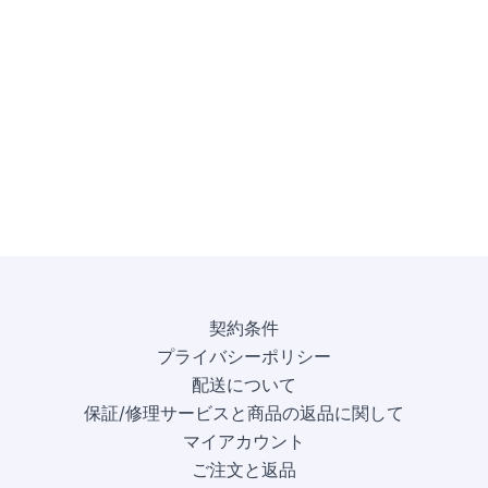
契約条件
プライバシーポリシー
配送について
保証/修理サービスと商品の返品に関して
マイアカウント
ご注文と返品