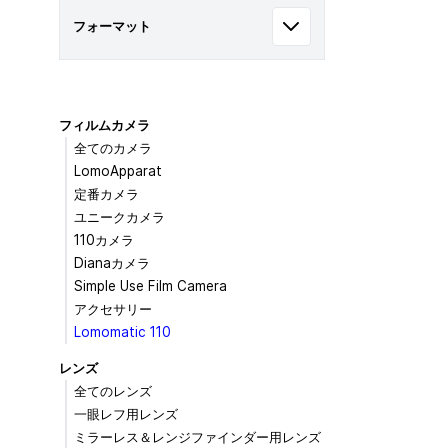
フォーマット
フィルムカメラ
全てのカメラ
LomoApparat
定番カメラ
ユニークカメラ
110カメラ
Dianaカメラ
Simple Use Film Camera
アクセサリー
Lomomatic 110
レンズ
全てのレンズ
一眼レフ用レンズ
ミラーレス＆レンジファインダー用レンズ