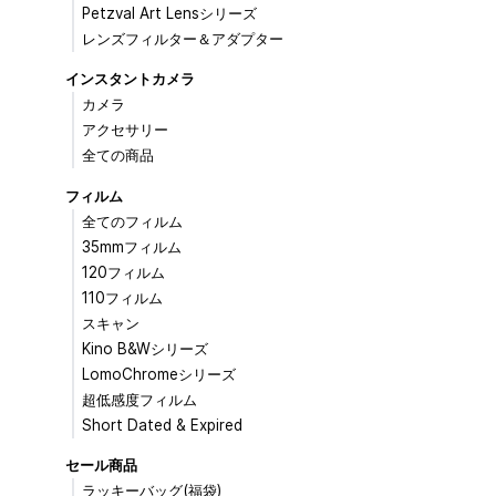
Petzval Art Lensシリーズ
レンズフィルター＆アダプター
インスタントカメラ
カメラ
アクセサリー
全ての商品
フィルム
全てのフィルム
35mmフィルム
120フィルム
110フィルム
スキャン
Kino B&Wシリーズ
LomoChromeシリーズ
超低感度フィルム
Short Dated & Expired
セール商品
ラッキーバッグ(福袋)