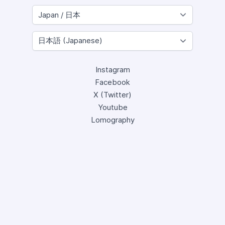
Instagram
Facebook
X (Twitter)
Youtube
Lomography