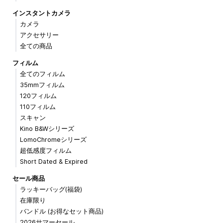
インスタントカメラ
カメラ
アクセサリー
全ての商品
フィルム
全てのフィルム
35mmフィルム
120フィルム
110フィルム
スキャン
Kino B&Wシリーズ
LomoChromeシリーズ
超低感度フィルム
Short Dated & Expired
セール商品
ラッキーバッグ(福袋)
在庫限り
バンドル (お得なセット商品)
2026サマーセール