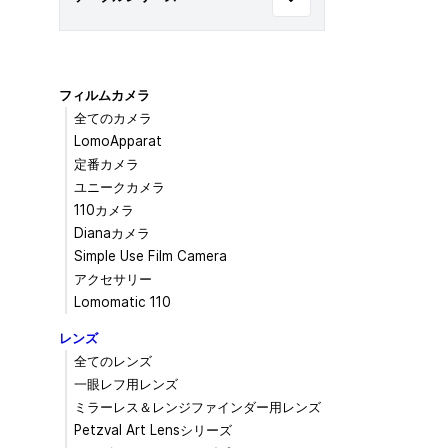
フィルムカメラ
全てのカメラ
LomoApparat
定番カメラ
ユニークカメラ
110カメラ
Dianaカメラ
Simple Use Film Camera
アクセサリー
Lomomatic 110
レンズ
全てのレンズ
一眼レフ用レンズ
ミラーレス＆レンジファインダー用レンズ
Petzval Art Lensシリーズ