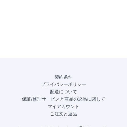
契約条件
プライバシーポリシー
配送について
保証/修理サービスと商品の返品に関して
マイアカウント
ご注文と返品