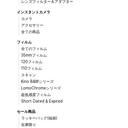
レンズフィルター＆アダプター
インスタントカメラ
カメラ
アクセサリー
全ての商品
フィルム
全てのフィルム
35mmフィルム
120フィルム
110フィルム
スキャン
Kino B&Wシリーズ
LomoChromeシリーズ
超低感度フィルム
Short Dated & Expired
セール商品
ラッキーバッグ(福袋)
在庫限り