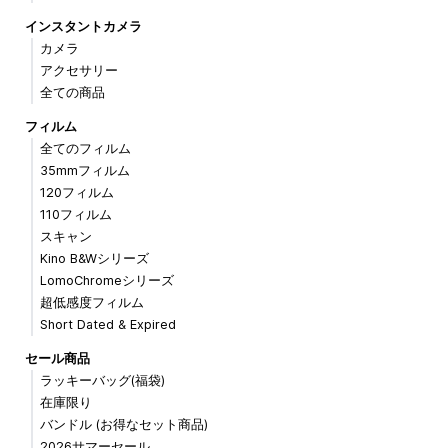
インスタントカメラ
カメラ
アクセサリー
全ての商品
フィルム
全てのフィルム
35mmフィルム
120フィルム
110フィルム
スキャン
Kino B&Wシリーズ
LomoChromeシリーズ
超低感度フィルム
Short Dated & Expired
セール商品
ラッキーバッグ(福袋)
在庫限り
バンドル (お得なセット商品)
2026サマーセール