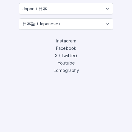
Instagram
Facebook
X (Twitter)
Youtube
Lomography