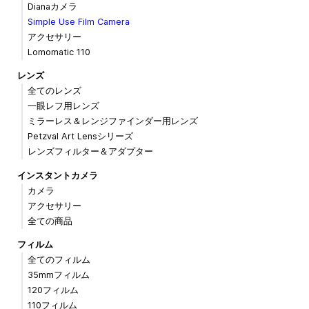
Dianaカメラ
Simple Use Film Camera
アクセサリー
Lomomatic 110
レンズ
全てのレンズ
一眼レフ用レンズ
ミラーレス＆レンジファインダー用レンズ
Petzval Art Lensシリーズ
レンズフィルター＆アダプター
インスタントカメラ
カメラ
アクセサリー
全ての商品
フィルム
全てのフィルム
35mmフィルム
120フィルム
110フィルム