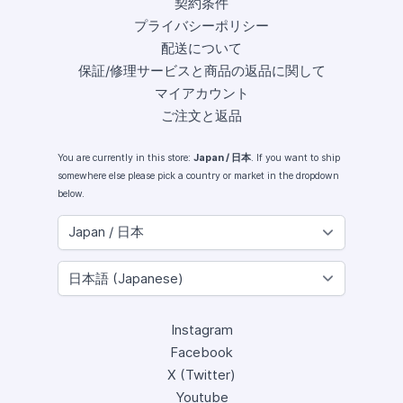
契約条件
プライバシーポリシー
配送について
保証/修理サービスと商品の返品に関して
マイアカウント
ご注文と返品
You are currently in this store:
Japan / 日本
. If you want to ship
somewhere else please pick a country or market in the dropdown
below.
Instagram
Facebook
X (Twitter)
Youtube