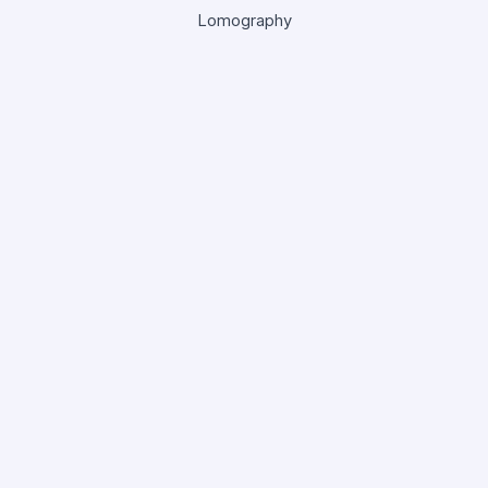
Lomography