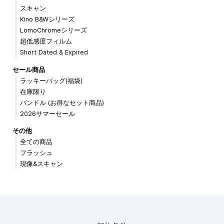
スキャン
Kino B&Wシリーズ
LomoChromeシリーズ
超低感度フィルム
Short Dated & Expired
セール商品
ラッキーバッグ(福袋)
在庫限り
バンドル (お得なセット商品)
2026サマーセール
その他
全ての商品
フラッシュ
現像&スキャン