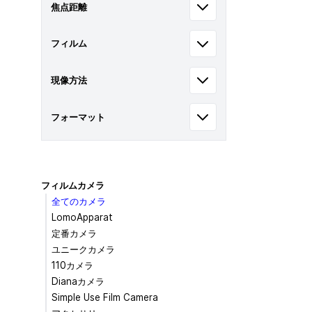
焦点距離
フィルム
現像方法
フォーマット
フィルムカメラ
全てのカメラ
LomoApparat
定番カメラ
ユニークカメラ
110カメラ
Dianaカメラ
Simple Use Film Camera