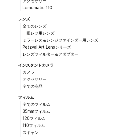
アクセサリー
Lomomatic 110
レンズ
全てのレンズ
一眼レフ用レンズ
ミラーレス＆レンジファインダー用レンズ
Petzval Art Lensシリーズ
レンズフィルター＆アダプター
インスタントカメラ
カメラ
アクセサリー
全ての商品
フィルム
全てのフィルム
35mmフィルム
120フィルム
110フィルム
スキャン