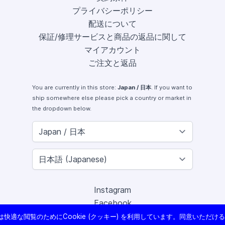
プライバシーポリシー
配送について
保証/修理サービスと商品の返品に関して
マイアカウント
ご注文と返品
You are currently in this store:
Japan / 日本
. If you want to
ship somewhere else please pick a country or market in
the dropdown below.
Instagram
Facebook
X (Twitter)
快適な閲覧のためにCookie (クッキー) を利用しています。同意いただけ