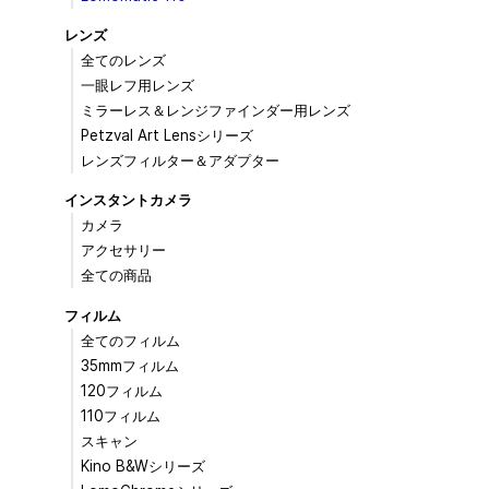
レンズ
全てのレンズ
一眼レフ用レンズ
ミラーレス＆レンジファインダー用レンズ
Petzval Art Lensシリーズ
レンズフィルター＆アダプター
インスタントカメラ
カメラ
アクセサリー
全ての商品
フィルム
全てのフィルム
35mmフィルム
120フィルム
110フィルム
スキャン
Kino B&Wシリーズ