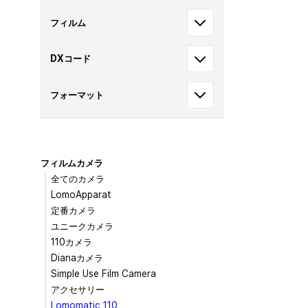
フィルム
DXコード
フォーマット
フィルムカメラ
全てのカメラ
LomoApparat
定番カメラ
ユニークカメラ
110カメラ
Dianaカメラ
Simple Use Film Camera
アクセサリー
Lomomatic 110