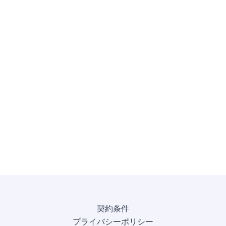
契約条件
プライバシーポリシー