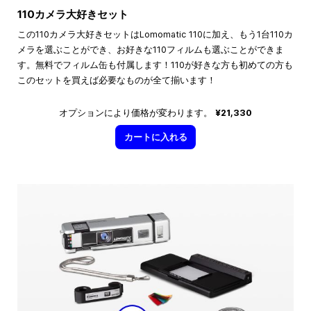
110カメラ大好きセット
この110カメラ大好きセットはLomomatic 110に加え、もう1台110カ
メラを選ぶことができ、お好きな110フィルムも選ぶことができま
す。無料でフィルム缶も付属します！110が好きな方も初めての方も
このセットを買えば必要なものが全て揃います！
オプションにより価格が変わります。
¥21,330
カートに入れる