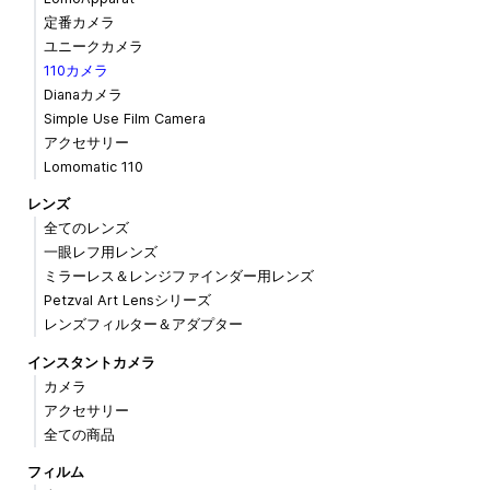
定番カメラ
ユニークカメラ
110カメラ
Dianaカメラ
Simple Use Film Camera
アクセサリー
Lomomatic 110
レンズ
全てのレンズ
一眼レフ用レンズ
ミラーレス＆レンジファインダー用レンズ
Petzval Art Lensシリーズ
レンズフィルター＆アダプター
インスタントカメラ
カメラ
アクセサリー
全ての商品
フィルム