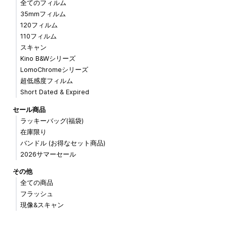
全てのフィルム
35mmフィルム
120フィルム
110フィルム
スキャン
Kino B&Wシリーズ
LomoChromeシリーズ
超低感度フィルム
Short Dated & Expired
セール商品
ラッキーバッグ(福袋)
在庫限り
バンドル (お得なセット商品)
2026サマーセール
その他
全ての商品
フラッシュ
現像&スキャン