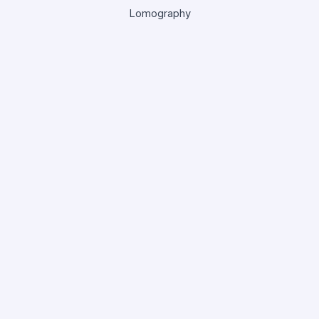
Lomography