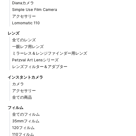
Dianaカメラ
Simple Use Film Camera
アクセサリー
Lomomatic 110
レンズ
全てのレンズ
一眼レフ用レンズ
ミラーレス＆レンジファインダー用レンズ
Petzval Art Lensシリーズ
レンズフィルター＆アダプター
インスタントカメラ
カメラ
アクセサリー
全ての商品
フィルム
全てのフィルム
35mmフィルム
120フィルム
110フィルム