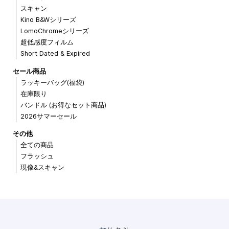
スキャン
Kino B&Wシリーズ
LomoChromeシリーズ
超低感度フィルム
Short Dated & Expired
セール商品
ラッキーバッグ(福袋)
在庫限り
バンドル (お得なセット商品)
2026サマーセール
その他
全ての商品
フラッシュ
現像&スキャン