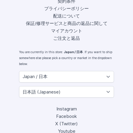
契約条件
プライバシーポリシー
配送について
保証/修理サービスと商品の返品に関して
マイアカウント
ご注文と返品
You are currently in this store:
Japan / 日本
. If you want to ship
somewhere else please pick a country or market in the dropdown
below.
Instagram
Facebook
X (Twitter)
Youtube