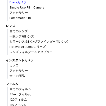
Dianaカメラ
Simple Use Film Camera
アクセサリー
Lomomatic 110
レンズ
全てのレンズ
一眼レフ用レンズ
ミラーレス＆レンジファインダー用レンズ
Petzval Art Lensシリーズ
レンズフィルター＆アダプター
インスタントカメラ
カメラ
アクセサリー
全ての商品
フィルム
全てのフィルム
35mmフィルム
120フィルム
110フィルム