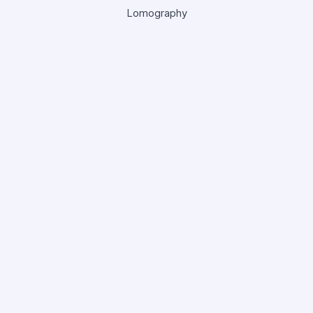
Lomography