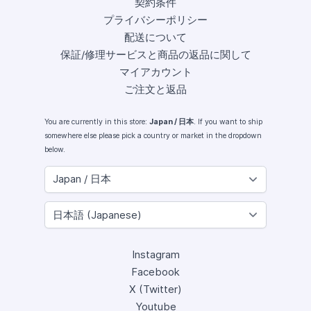
契約条件
プライバシーポリシー
配送について
保証/修理サービスと商品の返品に関して
マイアカウント
ご注文と返品
You are currently in this store:
Japan / 日本
. If you want to ship
somewhere else please pick a country or market in the dropdown
below.
Instagram
Facebook
X (Twitter)
Youtube