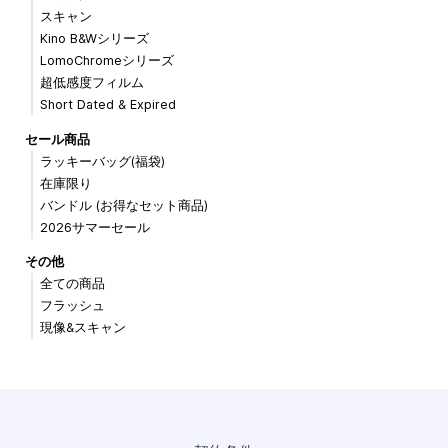
スキャン
Kino B&Wシリーズ
LomoChromeシリーズ
超低感度フィルム
Short Dated & Expired
セール商品
ラッキーバッグ(福袋)
在庫限り
バンドル (お得なセット商品)
2026サマーセール
その他
全ての商品
フラッシュ
現像&スキャン